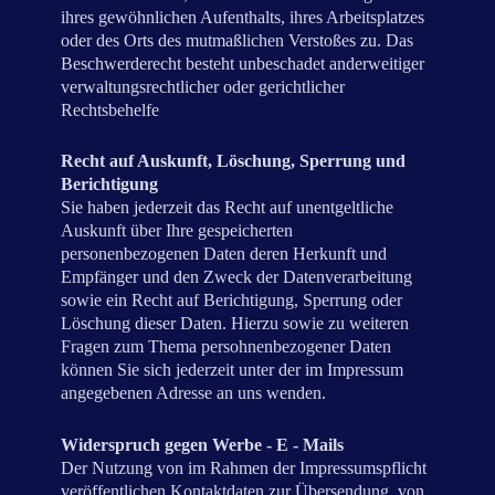
ihres gewöhnlichen Aufenthalts, ihres Arbeitsplatzes
oder des Orts des mutmaßlichen Verstoßes zu. Das
Beschwerderecht besteht unbeschadet anderweitiger
verwaltungsrechtlicher oder gerichtlicher
Rechtsbehelfe
Recht auf Auskunft, Löschung, Sperrung und
Berichtigung
Sie haben jederzeit das Recht auf unentgeltliche
Auskunft über Ihre gespeicherten
personenbezogenen Daten deren Herkunft und
Empfänger und den Zweck der Datenverarbeitung
sowie ein Recht auf Berichtigung, Sperrung oder
Löschung dieser Daten. Hierzu sowie zu weiteren
Fragen zum Thema persohnenbezogener Daten
können Sie sich jederzeit unter der im Impressum
angegebenen Adresse an uns wenden.
Widerspruch gegen Werbe - E - Mails
Der Nutzung von im Rahmen der Impressumspflicht
veröffentlichen Kontaktdaten zur Übersendung
von