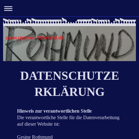
www.gesine-rothmund.de
DATENSCHUTZE
RKLÄRUNG
Hinweis zur verantwortlichen Stelle
Die verantwortliche Stelle für die Datenverarbeitung
auf dieser Website ist:
Gesine Rothmund