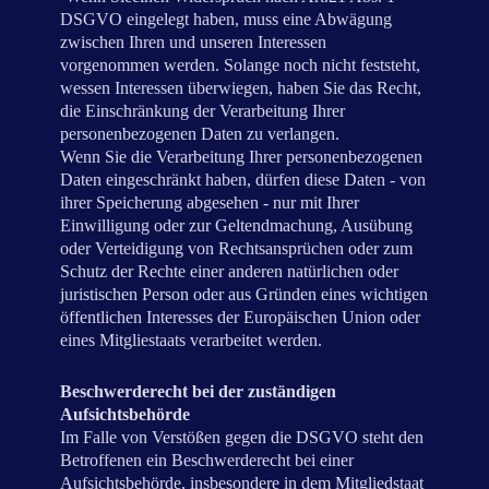
DSGVO eingelegt haben, muss eine Abwägung
zwischen Ihren und unseren Interessen
vorgenommen werden. Solange noch nicht feststeht,
wessen Interessen überwiegen, haben Sie das Recht,
die Einschränkung der Verarbeitung Ihrer
personenbezogenen Daten zu verlangen.
Wenn Sie die Verarbeitung Ihrer personenbezogenen
Daten eingeschränkt haben, dürfen diese Daten - von
ihrer Speicherung abgesehen - nur mit Ihrer
Einwilligung oder zur Geltendmachung, Ausübung
oder Verteidigung von Rechtsansprüchen oder zum
Schutz der Rechte einer anderen natürlichen oder
juristischen Person oder aus Gründen eines wichtigen
öffentlichen Interesses der Europäischen Union oder
eines Mitgliestaats verarbeitet werden.
Beschwerderecht bei der zuständigen
Aufsichtsbehörde
Im Falle von Verstößen gegen die DSGVO steht den
Betroffenen ein Beschwerderecht bei einer
Aufsichtsbehörde, insbesondere in dem Mitgliedstaat