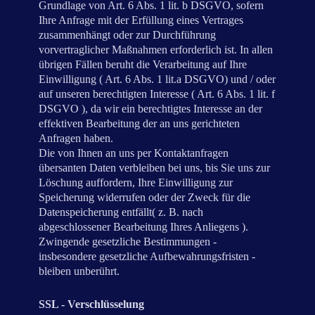
Grundlage von Art. 6 Abs. 1 lit. b DSGVO, sofern
Ihre Anfrage mit der Erfüllung eines Vertrages
zusammenhängt oder zur Durchführung
vorvertraglicher Maßnahmen erforderlich ist. In allen
übrigen Fällen beruht die Verarbeitung auf Ihre
Einwilligung ( Art. 6 Abs. 1 lit.a DSGVO) und / oder
auf unseren berechtigten Interesse ( Art. 6 Abs. 1 lit. f
DSGVO ), da wir ein berechtigtes Interesse an der
effektiven Bearbeitung der an uns gerichteten
Anfragen haben.
Die von Ihnen an uns per Kontaktanfragen
übersanten Daten verbleiben bei uns, bis Sie uns zur
Löschung auffordern, Ihre Einwilligung zur
Speicherung widerrufen oder der Zweck für die
Datenspeicherung entfällt( z. B. nach
abgeschlossener Bearbeitung Ihres Anliegens ).
Zwingende gesetzliche Bestimmungen -
insbesondere gesetzliche Aufbewahrungsfristen -
bleiben unberührt.
SSL - Verschlüsselung