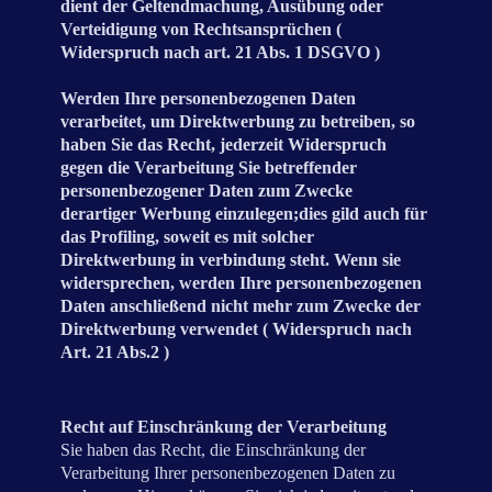
dient der Geltendmachung, Ausübung oder
Verteidigung von Rechtsansprüchen (
Widerspruch nach art. 21 Abs. 1 DSGVO )
Werden Ihre personenbezogenen Daten
verarbeitet, um Direktwerbung zu betreiben, so
haben Sie das Recht, jederzeit Widerspruch
gegen die Verarbeitung Sie betreffender
personenbezogener Daten zum Zwecke
derartiger Werbung einzulegen;dies gild auch für
das Profiling, soweit es mit solcher
Direktwerbung in verbindung steht. Wenn sie
widersprechen, werden Ihre personenbezogenen
Daten anschließend nicht mehr zum Zwecke der
Direktwerbung verwendet ( Widerspruch nach
Art. 21 Abs.2 )
Recht auf Einschränkung der Verarbeitung
Sie haben das Recht, die Einschränkung der
Verarbeitung Ihrer personenbezogenen Daten zu