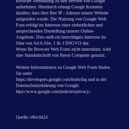
Browser Verbindung zu den Servern von Google
aufnehmen. Hierdurch erlangt Google Kenntnis
darüber, dass über Ihre IP - Adresse unsere Website
aufgerufen wurde. Die Nutzung von Google Web
Fons erfolgt im Interesse einer einheitlichen und
ansprechenden Darstellung unserer Online-
Angebote. Dies stellt ein berechtigtes Interesse im
Sinn von Art.6 Abs. 1 lit. f DSGVO dar.
Wenn Ihr Browser Web Fonts nicht unterstützt, wird
eine Standartschrift von Ihrem Computer genutzt.
Weitere Informationen zu Google Web Fonts finden
Sie unter
https://developers.google.com/fonts/faq und in der
Datenschutzerklärung von Google:
htps://www.google.com/policies/privacy/.
Quelle: eRecht24