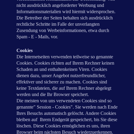
nicht ausdrücklich angeforderter Werbung und
Informationsmaterialien wird hiermit widersprochen.
Die Betreiber der Seiten behalten sich ausdrücklich
rechtliche Schritte im Falle der unverlangten
Zusendung von Werbeinformationen, etwa durch
Spam - E - Mails, vor.
Cookies
Die Internetseiten verwenden teilweise so genannte
Cookies. Cookies richten auf Ihrem Rechner keinen
Schaden an und enthaltenkeinen Viren. Cookies
dienen dazu, unser Angebot nutzerfreundlicher,
effektiver und sicherer zu machen. Cookies sind
keine Textdateien, die auf Ihrem Rechner abgelegt
werden und die Ihr Browser speichert.
Die meisten von uns verwendeten Cookies sind so
genannte" Session - Cookies". Sie werden nach Ende
Ihres Besuchs automatisch gelöscht. Andere Cookies
bleiben auf Ihrem Endgerät gespeichert, bis Sie diese
löschen. Diese Cookies ermöglichen es uns, ihren
Browser beim nächsten Besuch wiederzuerkennen.