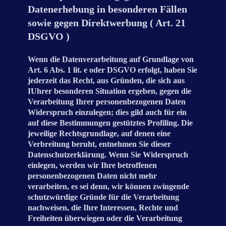
Datenerhebung in besonderen Fällen
sowie gegen Direktwerbung ( Art. 21
DSGVO )
Wenn die Datenverarbeitung auf Grundlage von
Art. 6 Abs. 1 lit. e oder DSGVO erfolgt, haben Sie
jederzeit das Recht, aus Gründen, die sich aus
IUhrer besonderen Situation ergeben, gegen die
Verarbeitung Ihrer personenbezogenen Daten
Widerspruch einzulegen; dies gild auch für ein
auf diese Bestimmungen gestütztes Profiling. Die
jeweilige Rechtsgrundlage, auf denen eine
Verbreitung beruht, entnehmen Sie dieser
Datenschutzerklärung. Wenn Sie Widerspruch
einlegen, werden wir Ihre betroffenen
personenbezogenen Daten nicht mehr
verarbeiten, es sei denn, wir können zwingende
schutzwürdige Gründe für die Verarbeitung
nachweisen, die Ihre Interessen, Rechte und
Freiheiten überwiegen oder die Verarbeitung