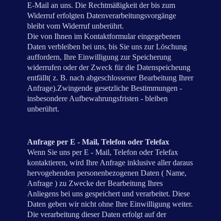
E-Mail an uns. Die Rechtmäßigkeit der bis zum
Widerruf erfolgten Datenverarbeitungsvorgänge
bleibt vom Widerruf unberührt.
Die von Ihnen im Kontaktformular eingegebenen
Daten verbleiben bei uns, bis Sie uns zur Löschung
auffordern, Ihre Einwilligung zur Speicherung
widerrufen oder der Zweck für die Datenspeicheung
entfällt( z. B. nach abgeschlossener Bearbeitung Ihrer
Anfrage).Zwingende gesetzliche Bestimmungen -
insbesondere Aufbewahrungsfristen - bleiben
unberührt.
Anfrage per E - Mail, Telefon oder Telefax
Wenn Sie uns per E - Mail, Telefon oder Telefax
kontaktieren, wird Ihre Anfrage inklusive aller daraus
hervogehenden personenbezogenen Daten ( Name,
Anfrage ) zu Zwecke der Bearbeitung Ihres
Anliegens bei uns gespeichert und verarbeitet. Diese
Daten geben wir nicht ohne Ihre Einwilligung weiter.
Die verarbeitung dieser Daten erfolgt auf der