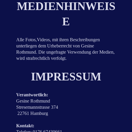
MEDIENHINWEIS
E
Alle Fotos,Videos, mit ihren Beschreibungen
unterliegen dem Urheberrecht von Gesine
Rothmund. Die ungefragte Verwendung der Medien,
wird strafrechtlich verfolgt.
IMPRESSUM
Verantwortlich:
Gesine Rothmund
Stresemannstrasse 374
22761 Hamburg
Kontakt:
Telefon: 0176 67430661