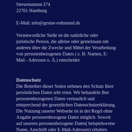
Stresemannstr.374
22761 Hamburg
E-Mail: info@gesine-rothmund.de
Verantwortliche Stelle ist die natürliche oder
juristische Person, die alleine oder gemeinsam mit
anderen über die Zwecke und Mittel der Verarbeitung
von personenbezogenen Daten ( z. B. Namen, E-
Mail - Adressen o. Ä.) entscheidet
Datenschutz
Die Betreiber dieser Seiten nehmen den Schutz Ihrer
persönlichen Daten sehr ernst. Wir behandeln Ihre
personenbezogenen Daten vertraulich und
entsprechend der gesetztlichen Datenschutzerklärung.
Die Nutzung unserer Webseite ist in der Regel ohne
Angabe personenbezogene Daten möglich. Soweit
auf unseren personenbezogene Daten( beispielsweise
Name, Anschrift oder E-Mail-Adressen) erhoben