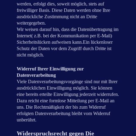
werden, erfolgt dies, soweit möglich, stets auf
freiwilliger Basis. Diese Daten werden ohne Ihre
ausdrückliche Zustimmung nicht an Dritte
weitergegeben.
Wir weisen darauf hin, dass die Datenübertragung im
Internet( z.B. bei der Kommunikation per E-Mail)
Sicherheitslücken aufweisen kann.Ein lückenloser
Schutz der Daten vor dem Zugriff durch Dritte ist
nicht möglich.
Widerruf Ihrer Einwilligung zur
Datenverarbeitung
Viele Datenverarbeitungsvorgänge sind nur mit Ihrer
ausdrücklichen Einwilligung möglich. Sie können
eine bereits erteilte Einwilligung jederzeit widerrufen.
Dazu reicht eine formlose Mitteilung per E-Mail an
uns. Die Rechtmäßigkeit der bis zum Widerruf
erfolgten Datenverarbeitung bleibt vom Widerruf
unberührt.
Widerspruchsrecht gegen Die