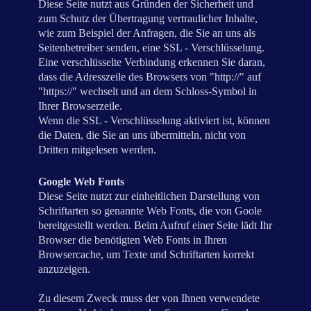
Diese Seite nutzt aus Gründen der Sicherheit und
zum Schutz der Übertragung vertraulicher Inhalte,
wie zum Beispiel der Anfragen, die Sie an uns als
Seitenbetreiber senden, eine SSL - Verschlüsselung.
Eine verschlüsselte Verbindung erkennen Sie daran,
dass die Adresszeile des Browsers von "http://" auf
"https://" wechselt und an dem Schloss-Symbol in
Ihrer Browserzeile.
Wenn die SSL - Verschlüsselung aktiviert ist, können
die Daten, die Sie an uns übermitteln, nicht von
Dritten mitgelesen werden.
Google Web Fonts
Diese Seite nutzt zur einheitlichen Darstellung von
Schriftarten so genannte Web Fonts, die von Goole
bereitgestellt werden. Beim Aufruf einer Seite lädt Ihr
Browser die benötigten Web Fonts in Ihren
Browsercache, um Texte und Schriftarten korrekt
anzuzeigen.
Zu diesem Zweck muss der von Ihnen verwendete