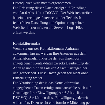
Datenquellen wird nicht vorgenommen.
Die Erfassung dieser Daten erfolgt auf Grundlage
von Art.6 Abs. 1 lit. f DSGVO: Der Websitebetreiber
hat ein berechtigtes Intersees an der Technisch
fehlerfreien Darstellung und Optimierung seiner
Website- hierzu müssen die Server - Log - Files
erfasst werden.
Kontaktformular
Wenn Sie uns per Kontaktformular Anfragen
zukommen lassen, werden Ihre Angaben aus dem
Anfrageformular inklusive der von Ihnen dort
angegebenen Kontaktdaten zwecks Bearbeitung der
Anfrage und für den Fall von Anschlussfragen bei
und gespeichert. Diese Daten geben wir nicht ohne
Einwilligung weiter.
Die Verarbeitung der in das Kontaktformular
eingegebenen Daten erfolgt somit ausschliesslich auf
Grundlage Ihrer Einwilligung( Art.6 Abs.1 lit. a
DSGVO). Sie können diese Einwilligung jederzeit
widerrufen. Dazu reicht eine formlose Mitteilung per