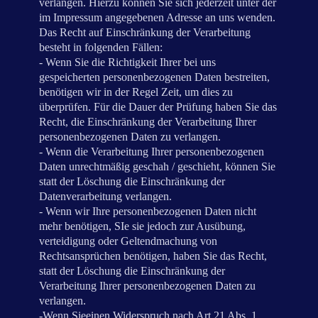
verlangen. Hierzu können Sie sich jederzeit unter der
im Impressum angegebenen Adresse an uns wenden.
Das Recht auf Einschränkung der Verarbeitung
besteht in folgenden Fällen:
- Wenn Sie die Richtigkeit Ihrer bei uns
gespeicherten personenbezogenen Daten bestreiten,
benötigen wir in der Regel Zeit, um dies zu
überprüfen. Für die Dauer der Prüfung haben Sie das
Recht, die Einschränkung der Verarbeitung Ihrer
personenbezogenen Daten zu verlangen.
- Wenn die Verarbeitung Ihrer personenbezogenen
Daten unrechtmäßig geschah / geschieht, können Sie
statt der Löschung die Einschränkung der
Datenverarbeitung verlangen.
- Wenn wir Ihre personenbezogenen Daten nicht
mehr benötigen, SIe sie jedoch zur Ausübung,
verteidigung oder Geltendmachung von
Rechtsansprüchen benötigen, haben Sie das Recht,
statt der Löschung die Einschränkung der
Verarbeitung Ihrer personenbezogenen Daten zu
verlangen.
-Wenn Sieeinen Widerspruch nach Art.21 Abs. 1