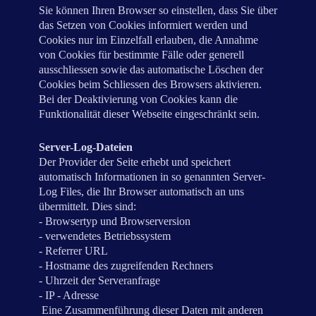
Sie können Ihren Browser so einstellen, dass Sie über
das Setzen von Cookies informiert werden und
Cookies nur im Einzelfall erlauben, die Annahme
von Cookies für bestimmte Fälle oder generell
ausschliessen sowie das automatische Löschen der
Cookies beim Schliessen des Browsers aktivieren.
Bei der Deaktivierung von Cookies kann die
Funktionalität dieser Webseite eingeschränkt sein.
Server-Log-Dateien
Der Provider der Seite erhebt und speichert
automatisch Informationen in so genannten Server-
Log Files, die Ihr Browser automatisch an uns
übermittelt. Dies sind:
- Browsertyp und Browserversion
- verwendetes Betriebssystem
- Referrer URL
- Hostname des zugreifenden Rechners
- Uhrzeit der Serveranfrage
- IP - Adresse
Eine Zusammenführung dieser Daten mit anderen